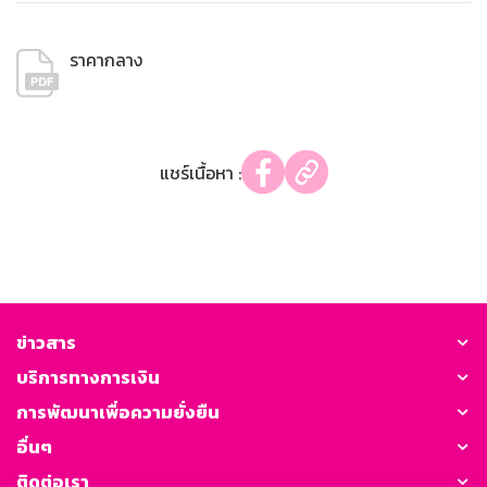
ราคากลาง
แชร์เนื้อหา :
ข่าวสาร
บริการทางการเงิน
การพัฒนาเพื่อความยั่งยืน
อื่นๆ
ติดต่อเรา