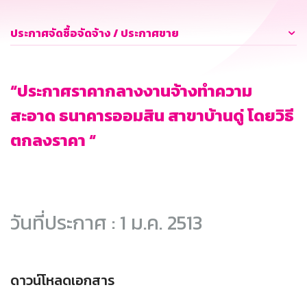
ประกาศจัดซื้อจัดจ้าง / ประกาศขาย
“ประกาศราคากลางงานจ้างทำความ
สะอาด ธนาคารออมสิน สาขาบ้านดู่ โดยวิธี
ตกลงราคา “
วันที่ประกาศ : 1 ม.ค. 2513
ดาวน์โหลดเอกสาร