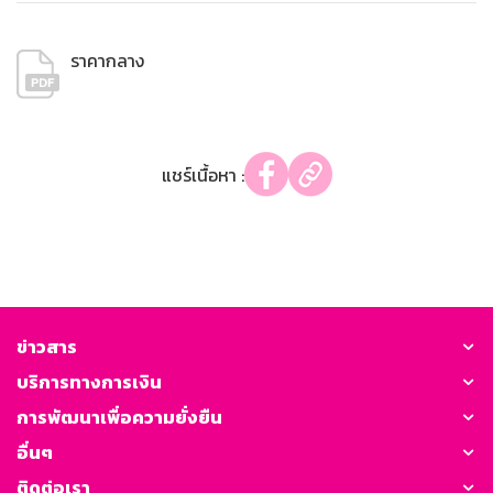
ราคากลาง
แชร์เนื้อหา :
ข่าวสาร
บริการทางการเงิน
การพัฒนาเพื่อความยั่งยืน
อื่นๆ
ติดต่อเรา