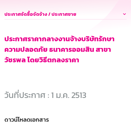
ประกาศจัดซื้อจัดจ้าง / ประกาศขาย
ประกาศราคากลางงานจ้างบริษัทรักษา
ความปลอดภัย ธนาคารออมสิน สาขา
วัชรพล โดยวิธีตกลงราคา
วันที่ประกาศ : 1 ม.ค. 2513
ดาวน์โหลดเอกสาร