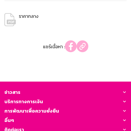
ราคากลาง
แชร์เนื้อหา :
ข่าวสาร
บริการทางการเงิน
การพัฒนาเพื่อความยั่งยืน
อื่นๆ
ติดต่อเรา