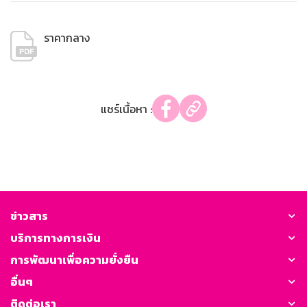
ราคากลาง
แชร์เนื้อหา :
ข่าวสาร
บริการทางการเงิน
การพัฒนาเพื่อความยั่งยืน
อื่นๆ
ติดต่อเรา