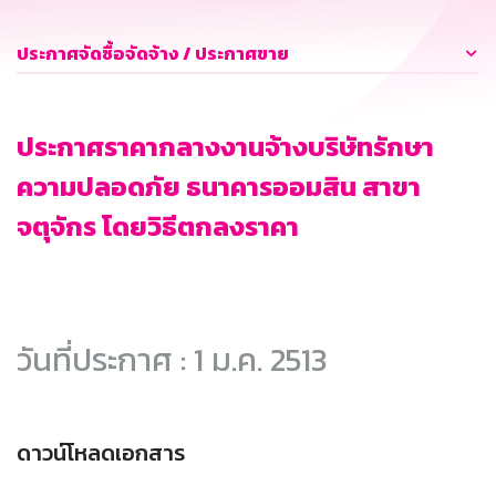
ประกาศจัดซื้อจัดจ้าง / ประกาศขาย
ประกาศราคากลางงานจ้างบริษัทรักษา
ความปลอดภัย ธนาคารออมสิน สาขา
จตุจักร โดยวิธีตกลงราคา
วันที่ประกาศ : 1 ม.ค. 2513
ดาวน์โหลดเอกสาร