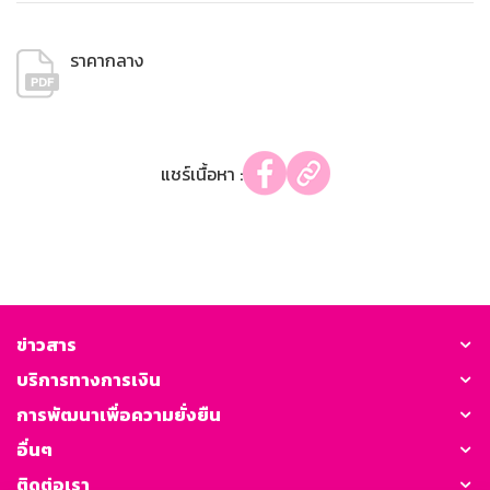
ราคากลาง
แชร์เนื้อหา :
ข่าวสาร
บริการทางการเงิน
การพัฒนาเพื่อความยั่งยืน
อื่นๆ
ติดต่อเรา