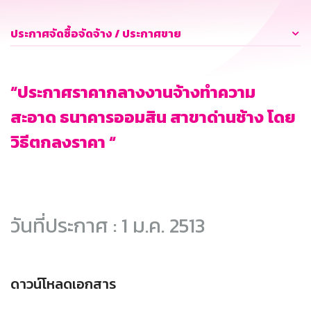
ประกาศจัดซื้อจัดจ้าง / ประกาศขาย
“ประกาศราคากลางงานจ้างทำความ
สะอาด ธนาคารออมสิน สาขาด่านช้าง โดย
วิธีตกลงราคา “
วันที่ประกาศ : 1 ม.ค. 2513
ดาวน์โหลดเอกสาร