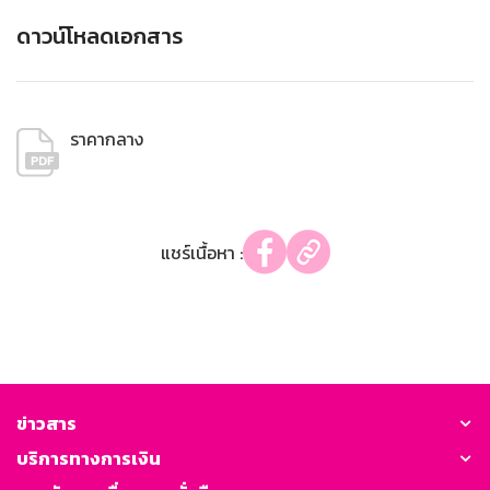
ดาวน์โหลดเอกสาร
ราคากลาง
แชร์เนื้อหา :
ข่าวสาร
บริการทางการเงิน