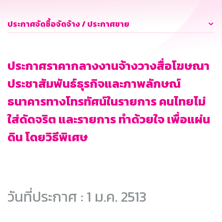
ประกาศจัดซื้อจัดจ้าง / ประกาศขาย
ประกาศราคากลางงานจ้างวางสื่อโฆษณา
ประชาสัมพันธ์ธุรกิจและภาพลักษณ์
ธนาคารทางโทรทัศน์ในรายการ คนไทยไม่
ใส่ดัดจริต และรายการ ทำด้วยใจ เพื่อแผ่น
ดิน โดยวิธีพิเศษ
วันที่ประกาศ : 1 ม.ค. 2513