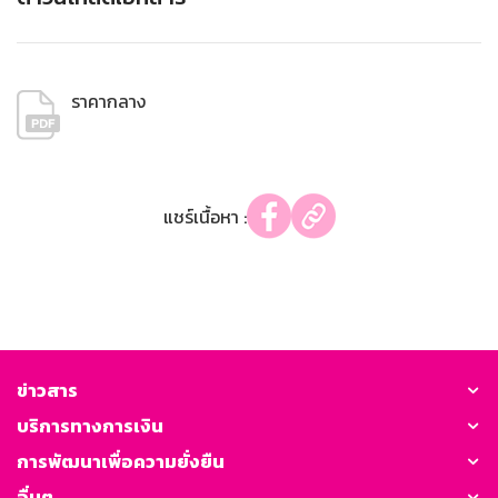
ราคากลาง
แชร์เนื้อหา :
ข่าวสาร
บริการทางการเงิน
การพัฒนาเพื่อความยั่งยืน
อื่นๆ