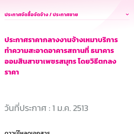
ประกาศจัดซื้อจัดจ้าง / ประกาศขาย
ประกาศราคากลางงานจ้างเหมาบริการ
ทำความสะอาดอาคารสถานที่ ธนาคาร
ออมสินสาขาเพชรสมุทร โดยวิธีตกลง
ราคา
วันที่ประกาศ : 1 ม.ค. 2513
ดาวน์โหลดเอกสาร