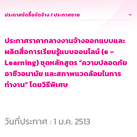
ประกาศจัดซื้อจัดจ้าง / ประกาศขาย
ประกาศราคากลางงานจ้างออกแบบและ
ผลิตสื่อการเรียนรู้แบบออนไลน์ (e –
Learning) ชุดหลักสูตร “ความปลอดภัย
อาชีวอนามัย และสภาพแวดล้อมในการ
ทำงาน” โดยวิธีพิเศษ
วันที่ประกาศ : 1 ม.ค. 2513