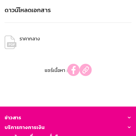
ดาวน์โหลดเอกสาร
ราคากลาง
แชร์เนื้อหา :
ข่าวสาร
บริการทางการเงิน