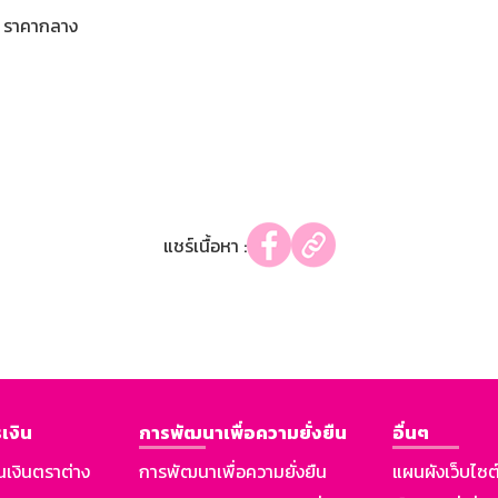
ราคากลาง
แชร์เนื้อหา :
เงิน
การพัฒนาเพื่อความยั่งยืน
อื่นๆ
นเงินตราต่าง
การพัฒนาเพื่อความยั่งยืน
แผนผังเว็บไซต