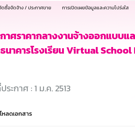
ัดซื้อจัดจ้าง / ประกาศขาย
การเปิดเผยข้อมูลและความโปร่งใส
ะกาศราคากลางงานจ้างออกแบบและ
ิ ธนาคารโรงเรียน Virtual School
ี่ประกาศ : 1 ม.ค. 2513
์โหลดเอกสาร