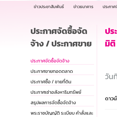
ข่าวประชาสัมพันธ์
ข่าวธนาคาร
ประกาศจ
ประกาศจัดซื้อจัด
ปร
จ้าง / ประกาศขาย
มิต
ประกาศจัดซื้อจัดจ้าง
ประกาศขายทอดตลาด
วันท
ประกาศซื้อ / ขายที่ดิน
ประกาศเช่าอสังหาริมทรัพย์
ดาวน
สรุปผลการจัดซื้อจัดจ้าง
พระราชบัญญัติ ระเบียบ คำสั่งและ