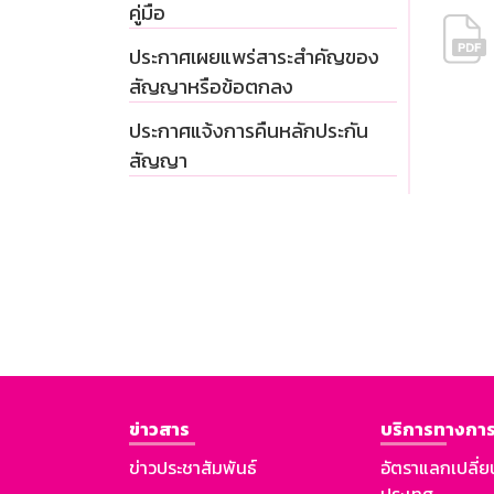
คู่มือ
ประกาศเผยแพร่สาระสำคัญของ
สัญญาหรือข้อตกลง
ประกาศแจ้งการคืนหลักประกัน
สัญญา
ข่าวสาร
บริการทางการ
ข่าวประชาสัมพันธ์
อัตราแลกเปลี่ย