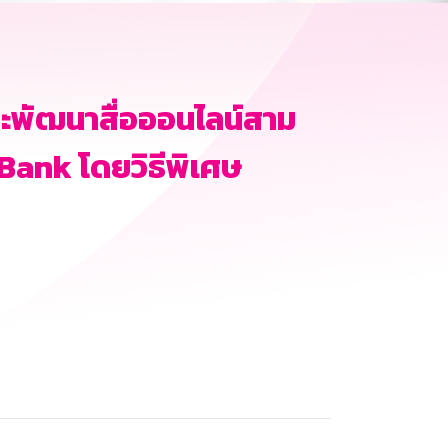
พัฒนาสื่อออนไลน์สาม
 Bank โดยวิธีพิเศษ