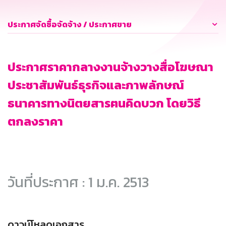
ประกาศจัดซื้อจัดจ้าง / ประกาศขาย
ประกาศราคากลางงานจ้างวางสื่อโฆษณา
ประชาสัมพันธ์ธุรกิจและภาพลักษณ์
ธนาคารทางนิตยสารฅนคิดบวก โดยวิธี
ตกลงราคา
วันที่ประกาศ : 1 ม.ค. 2513
ดาวน์โหลดเอกสาร