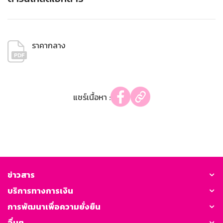
ราคากลาง
แชร์เนื้อหา :
ข่าวสาร
บริการทางการเงิน
การพัฒนาเพื่อความยั่งยืน
อื่นๆ