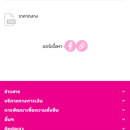
ราคากลาง
แชร์เนื้อหา :
ข่าวสาร
บริการทางการเงิน
การพัฒนาเพื่อความยั่งยืน
อื่นๆ
ติดต่อเรา