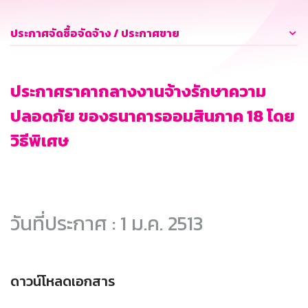
ประกาศจัดซื้อจัดจ้าง / ประกาศขาย
ประกาศราคากลางงานจ้างรักษาความ
ปลอดภัย ของธนาคารออมสินภาค 18 โดย
วิธีพิเศษ
วันที่ประกาศ : 1 ม.ค. 2513
ดาวน์โหลดเอกสาร