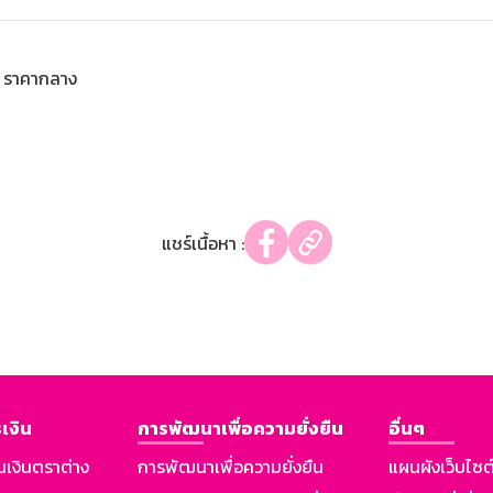
ราคากลาง
แชร์เนื้อหา :
เงิน
การพัฒนาเพื่อความยั่งยืน
อื่นๆ
นเงินตราต่าง
การพัฒนาเพื่อความยั่งยืน
แผนผังเว็บไซต