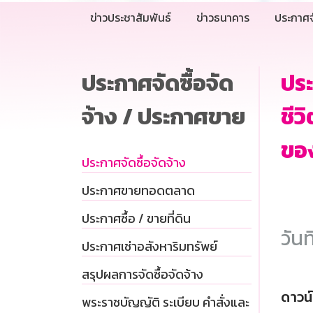
ข่าวประชาสัมพันธ์
ข่าวธนาคาร
ประกาศจ
ประกาศจัดซื้อจัด
ปร
จ้าง / ประกาศขาย
ชีว
ของ
ประกาศจัดซื้อจัดจ้าง
ประกาศขายทอดตลาด
ประกาศซื้อ / ขายที่ดิน
วันท
ประกาศเช่าอสังหาริมทรัพย์
สรุปผลการจัดซื้อจัดจ้าง
ดาวน
พระราชบัญญัติ ระเบียบ คำสั่งและ