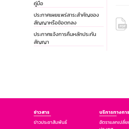
คู่มือ
ประกาศเผยแพร่สาระสำคัญของ
สัญญาหรือข้อตกลง
ประกาศแจ้งการคืนหลักประกัน
สัญญา
ข่าวสาร
บริการทางการ
ข่าวประชาสัมพันธ์
อัตราแลกเปลี่ย