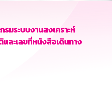
กรมระบบงานสงเคราะห์
ติและเลขที่หนังสือเดินทาง