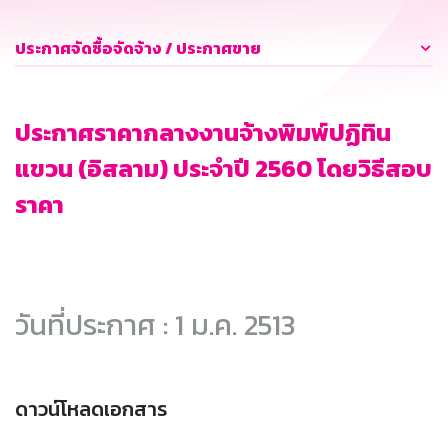
ประกาศจัดซื้อจัดจ้าง / ประกาศขาย
ประกาศราคากลางงานจ้างพิมพ์ปฏิทิน
แขวน (อิสลาม) ประจำปี 2560 โดยวิธีสอบ
ราคา
วันที่ประกาศ : 1 ม.ค. 2513
ดาวน์โหลดเอกสาร