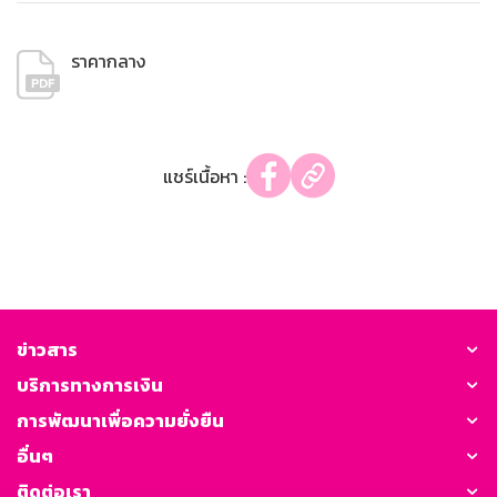
ราคากลาง
แชร์เนื้อหา :
ข่าวสาร
บริการทางการเงิน
การพัฒนาเพื่อความยั่งยืน
อื่นๆ
ติดต่อเรา