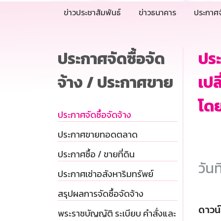
ข่าวประชาสัมพันธ์
ข่าวธนาคาร
ประกาศจ
ประกาศจัดซื้อจัด
ประ
จ้าง / ประกาศขาย
เปล
โดย
ประกาศจัดซื้อจัดจ้าง
ประกาศขายทอดตลาด
ประกาศซื้อ / ขายที่ดิน
วันท
ประกาศเช่าอสังหาริมทรัพย์
สรุปผลการจัดซื้อจัดจ้าง
ดาวน
พระราชบัญญัติ ระเบียบ คำสั่งและ