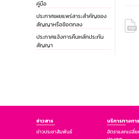
คู่มือ
ประกาศเผยแพร่สาระสำคัญของ
สัญญาหรือข้อตกลง
ประกาศแจ้งการคืนหลักประกัน
สัญญา
ข่าวสาร
บริการทางการ
ข่าวประชาสัมพันธ์
อัตราแลกเปลี่ย