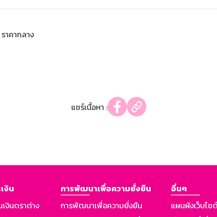
ราคากลาง
แชร์เนื้อหา :
เงิน
การพัฒนาเพื่อความยั่งยืน
อื่นๆ
นเงินตราต่าง
การพัฒนาเพื่อความยั่งยืน
แผนผังเว็บไซต