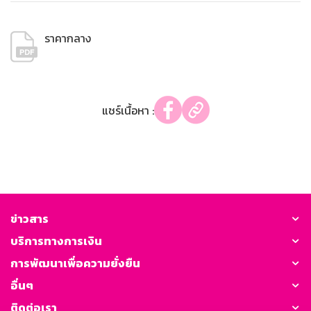
ราคากลาง
แชร์เนื้อหา :
ข่าวสาร
บริการทางการเงิน
การพัฒนาเพื่อความยั่งยืน
อื่นๆ
ติดต่อเรา