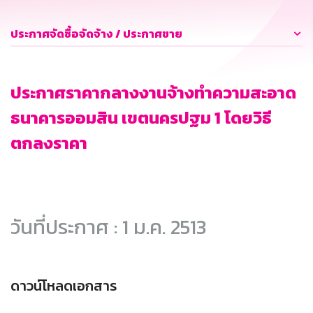
ประกาศจัดซื้อจัดจ้าง / ประกาศขาย
ประกาศราคากลางงานจ้างทำความสะอาด
ธนาคารออมสิน เขตนครปฐม 1 โดยวิธี
ตกลงราคา
วันที่ประกาศ : 1 ม.ค. 2513
ดาวน์โหลดเอกสาร