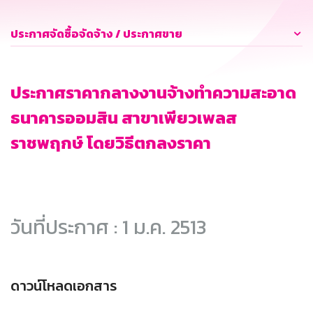
ประกาศจัดซื้อจัดจ้าง / ประกาศขาย
ประกาศราคากลางงานจ้างทำความสะอาด
ธนาคารออมสิน สาขาเพียวเพลส
ราชพฤกษ์ โดยวิธีตกลงราคา
วันที่ประกาศ : 1 ม.ค. 2513
ดาวน์โหลดเอกสาร