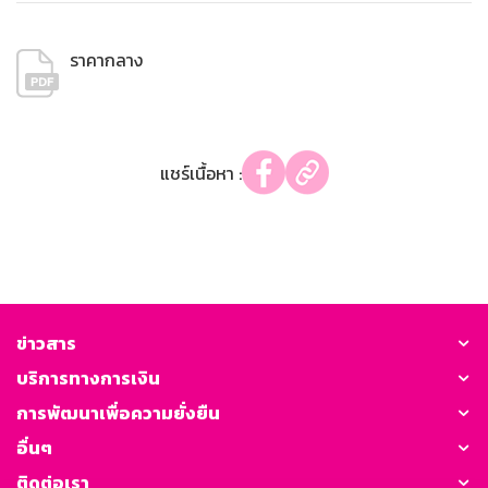
ราคากลาง
แชร์เนื้อหา :
ข่าวสาร
บริการทางการเงิน
การพัฒนาเพื่อความยั่งยืน
อื่นๆ
ติดต่อเรา