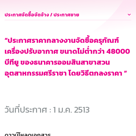
ประกาศจัดซื้อจัดจ้าง / ประกาศขาย
“ประกาศราคากลางงานจัดซื้อครุภัณฑ์
เครื่องปรับอากาศ ขนาดไม่ต่ำกว่า 48000
บีทียู ของธนาคารออมสินสาขาสวน
อุตสาหกรรมศรีราชา โดยวิธีตกลงราคา “
วันที่ประกาศ : 1 ม.ค. 2513
ดาวน์โหลดเอกสาร