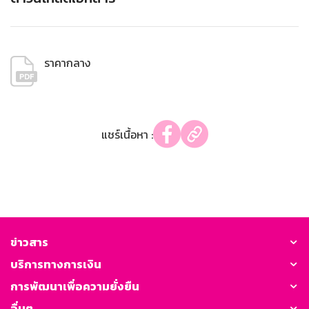
ราคากลาง
แชร์เนื้อหา :
ข่าวสาร
บริการทางการเงิน
การพัฒนาเพื่อความยั่งยืน
อื่นๆ