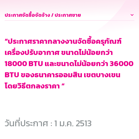
ประกาศจัดซื้อจัดจ้าง / ประกาศขาย
“ประกาศราคากลางงานจัดซื้อครุภัณฑ์
เครื่องปรับอากาศ ขนาดไม่น้อยกว่า
18000 BTU และขนาดไม่น้อยกว่า 36000
BTU ของธนาคารออมสิน เขตบางเขน
โดยวิธีตกลงราคา “
วันที่ประกาศ : 1 ม.ค. 2513