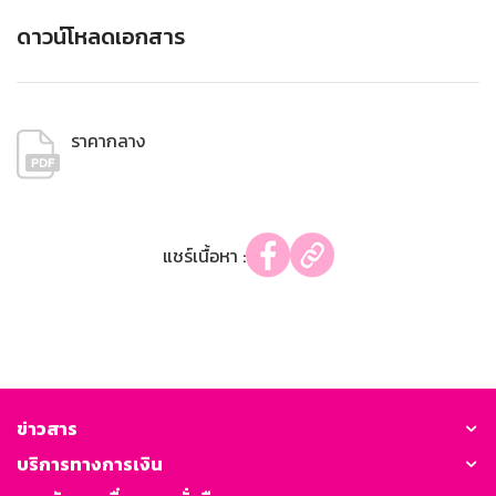
ดาวน์โหลดเอกสาร
ราคากลาง
แชร์เนื้อหา :
ข่าวสาร
บริการทางการเงิน