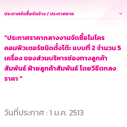
ประกาศจัดซื้อจัดจ้าง / ประกาศขาย
“ประกาศราคากลางงานจัดซื้อไมโคร
คอมพิวเตอร์ชนิดตั้งโต๊ะ แบบที่ 2 จำนวน 5
เครื่อง ของส่วนบริหารช่องทางลูกค้า
สัมพันธ์ ฝ่ายลูกค้าสัมพันธ์ โดยวิธีตกลง
ราคา “
วันที่ประกาศ : 1 ม.ค. 2513