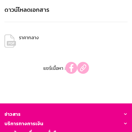
ดาวน์โหลดเอกสาร
ราคากลาง
แชร์เนื้อหา :
ข่าวสาร
บริการทางการเงิน