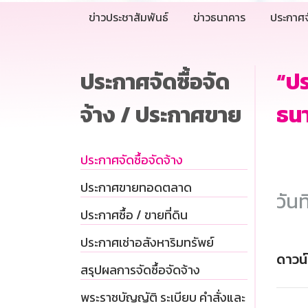
ข่าวประชาสัมพันธ์
ข่าวธนาคาร
ประกาศจ
ประกาศจัดซื้อจัด
“ปร
จ้าง / ประกาศขาย
ธนา
ประกาศจัดซื้อจัดจ้าง
ประกาศขายทอดตลาด
วันท
ประกาศซื้อ / ขายที่ดิน
ประกาศเช่าอสังหาริมทรัพย์
ดาวน
สรุปผลการจัดซื้อจัดจ้าง
พระราชบัญญัติ ระเบียบ คำสั่งและ