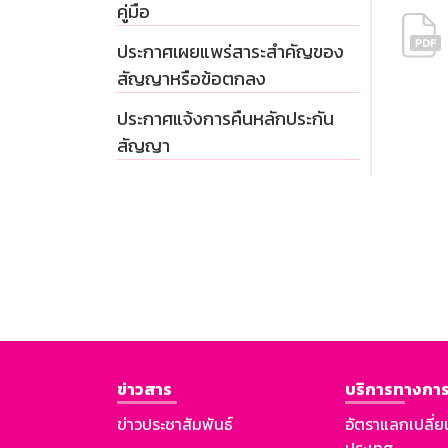
คู่มือ
ประกาศเผยแพร่สาระสำคัญของ
สัญญาหรือข้อตกลง
ประกาศแจ้งการคืนหลักประกัน
สัญญา
ข่าวสาร
บริการทางการ
ข่าวประชาสัมพันธ์
อัตราแลกเปลี่ย