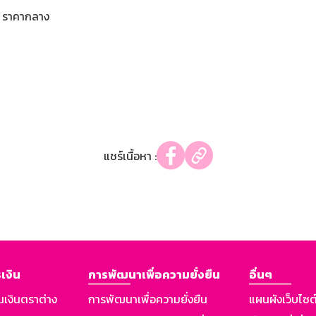
ราคากลาง
แชร์เนื้อหา :
เงิน
การพัฒนาเพื่อความยั่งยืน
อื่นๆ
นเงินตราต่าง
การพัฒนาเพื่อความยั่งยืน
แผนผังเว็บไซต