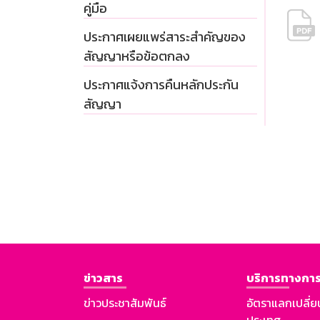
คู่มือ
ประกาศเผยแพร่สาระสำคัญของ
สัญญาหรือข้อตกลง
ประกาศแจ้งการคืนหลักประกัน
สัญญา
ข่าวสาร
บริการทางการ
ข่าวประชาสัมพันธ์
อัตราแลกเปลี่ย