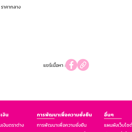
ราคากลาง
แชร์เนื้อหา :
เงิน
การพัฒนาเพื่อความยั่งยืน
อื่นๆ
นเงินตราต่าง
การพัฒนาเพื่อความยั่งยืน
แผนผังเว็บไซต