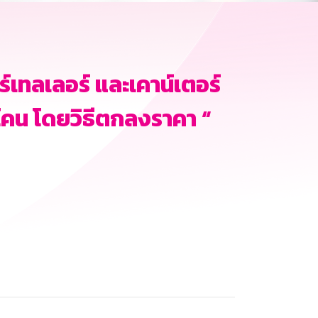
์เทลเลอร์ และเคาน์เตอร์
คน โดยวิธีตกลงราคา “