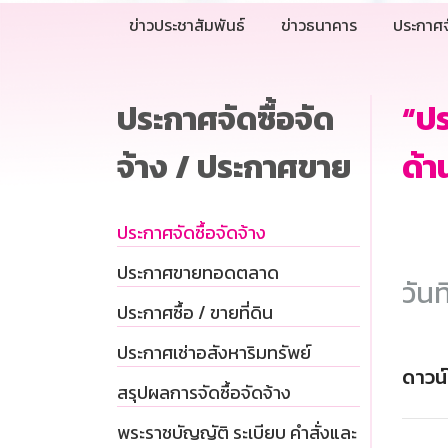
ข่าวประชาสัมพันธ์
ข่าวธนาคาร
ประกาศจ
ประกาศจัดซื้อจัด
“ปร
จ้าง / ประกาศขาย
ด้า
ประกาศจัดซื้อจัดจ้าง
ประกาศขายทอดตลาด
วันท
ประกาศซื้อ / ขายที่ดิน
ประกาศเช่าอสังหาริมทรัพย์
ดาวน
สรุปผลการจัดซื้อจัดจ้าง
พระราชบัญญัติ ระเบียบ คำสั่งและ