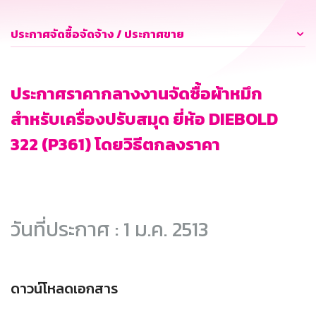
ประกาศจัดซื้อจัดจ้าง / ประกาศขาย
ประกาศราคากลางงานจัดซื้อผ้าหมึก
สำหรับเครื่องปรับสมุด ยี่ห้อ DIEBOLD
322 (P361) โดยวิธีตกลงราคา
วันที่ประกาศ : 1 ม.ค. 2513
ดาวน์โหลดเอกสาร