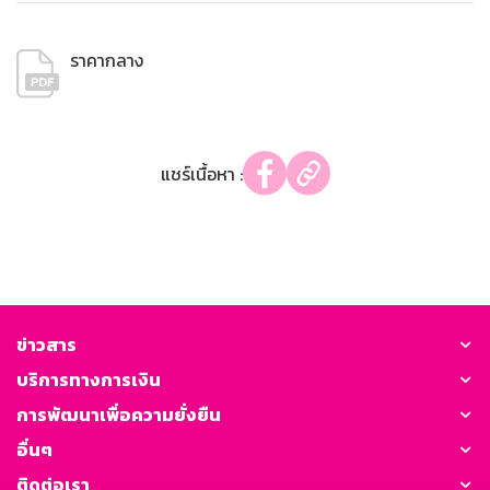
ราคากลาง
แชร์เนื้อหา :
ข่าวสาร
บริการทางการเงิน
การพัฒนาเพื่อความยั่งยืน
อื่นๆ
ติดต่อเรา