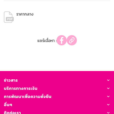
ราคากลาง
แชร์เนื้อหา :
ข่าวสาร
บริการทางการเงิน
การพัฒนาเพื่อความยั่งยืน
อื่นๆ
ติดต่อเรา