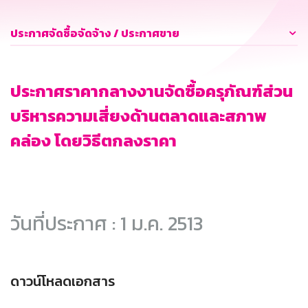
ประกาศจัดซื้อจัดจ้าง / ประกาศขาย
ประกาศราคากลางงานจัดซื้อครุภัณฑ์ส่วน
บริหารความเสี่ยงด้านตลาดและสภาพ
คล่อง โดยวิธีตกลงราคา
วันที่ประกาศ : 1 ม.ค. 2513
ดาวน์โหลดเอกสาร