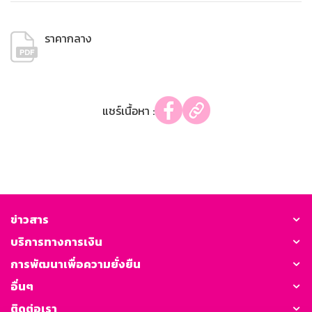
ราคากลาง
แชร์เนื้อหา :
ข่าวสาร
บริการทางการเงิน
การพัฒนาเพื่อความยั่งยืน
อื่นๆ
ติดต่อเรา