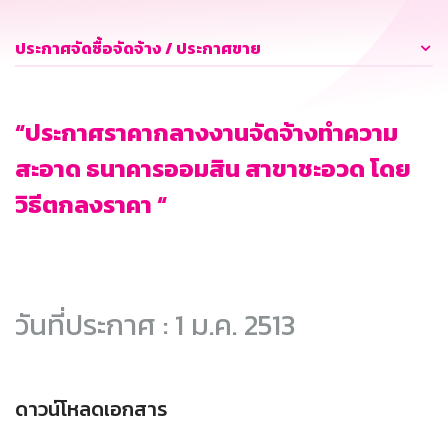
ประกาศจัดซื้อจัดจ้าง / ประกาศขาย
“ประกาศราคากลางงานจัดจ้างทำความ
สะอาด ธนาคารออมสิน สาขาชะอวด โดย
วิธีตกลงราคา “
วันที่ประกาศ : 1 ม.ค. 2513
ดาวน์โหลดเอกสาร