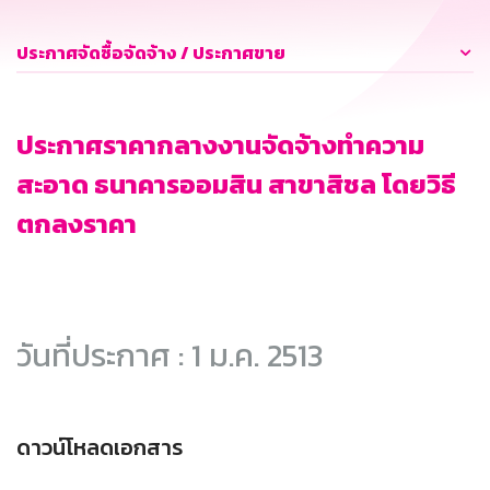
ประกาศจัดซื้อจัดจ้าง / ประกาศขาย
ประกาศราคากลางงานจัดจ้างทำความ
สะอาด ธนาคารออมสิน สาขาสิชล โดยวิธี
ตกลงราคา
วันที่ประกาศ : 1 ม.ค. 2513
ดาวน์โหลดเอกสาร