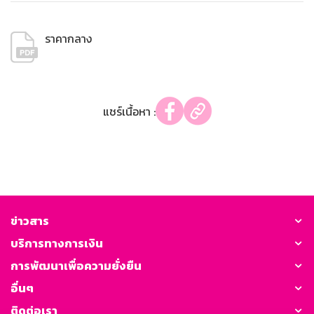
ราคากลาง
แชร์เนื้อหา :
ข่าวสาร
บริการทางการเงิน
การพัฒนาเพื่อความยั่งยืน
อื่นๆ
ติดต่อเรา