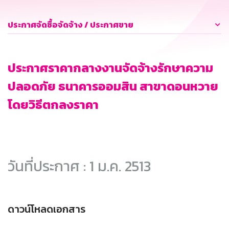
ประกาศจัดซื้อจัดจ้าง / ประกาศขาย
ประกาศราคากลางงานจัดจ้างรักษาความ
ปลอดภัย ธนาคารออมสิน สาขาดอนหวาย
โดยวิธีตกลงราคา
วันที่ประกาศ : 1 ม.ค. 2513
ดาวน์โหลดเอกสาร