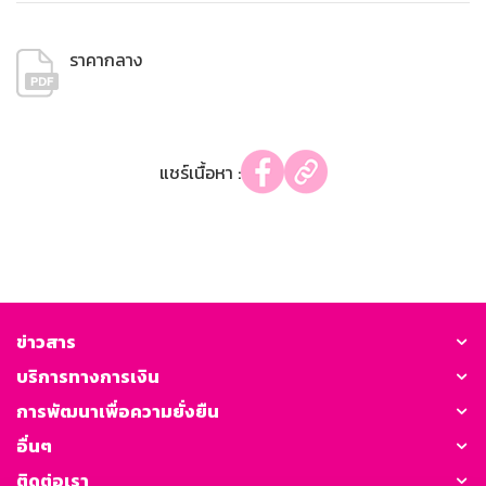
ราคากลาง
แชร์เนื้อหา :
ข่าวสาร
บริการทางการเงิน
การพัฒนาเพื่อความยั่งยืน
อื่นๆ
ติดต่อเรา