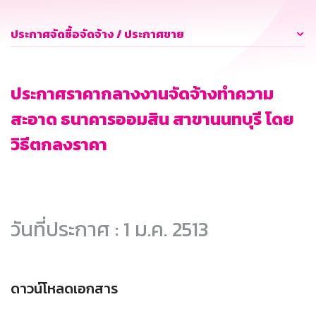
ประกาศจัดซื้อจัดจ้าง / ประกาศขาย
ประกาศราคากลางงานจัดจ้างทำความ
สะอาด ธนาคารออมสิน สาขานนทบุรี โดย
วิธีตกลงราคา
วันที่ประกาศ : 1 ม.ค. 2513
ดาวน์โหลดเอกสาร