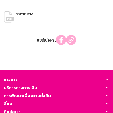
ราคากลาง
แชร์เนื้อหา :
ข่าวสาร
บริการทางการเงิน
การพัฒนาเพื่อความยั่งยืน
อื่นๆ
ติดต่อเรา