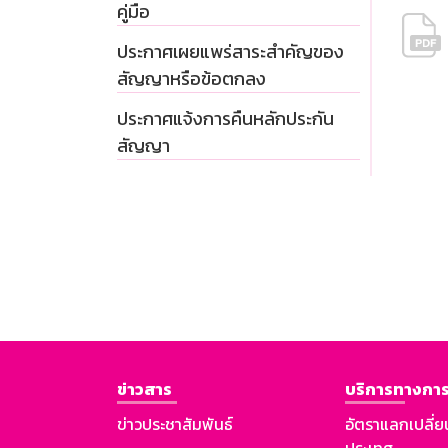
คู่มือ
ประกาศเผยแพร่สาระสำคัญของ
สัญญาหรือข้อตกลง
ประกาศแจ้งการคืนหลักประกัน
สัญญา
ข่าวสาร
บริการทางการ
ข่าวประชาสัมพันธ์
อัตราแลกเปลี่ย