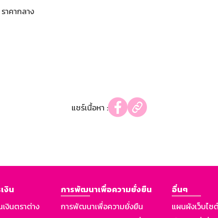
ราคากลาง
แชร์เนื้อหา :
เงิน
การพัฒนาเพื่อความยั่งยืน
อื่นๆ
นเงินตราต่าง
การพัฒนาเพื่อความยั่งยืน
แผนผังเว็บไซต