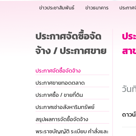
ข่าวประชาสัมพันธ์
ข่าวธนาคาร
ประกาศจ
ประกาศจัดซื้อจัด
ปร
จ้าง / ประกาศขาย
สาข
ประกาศจัดซื้อจัดจ้าง
ประกาศขายทอดตลาด
วันท
ประกาศซื้อ / ขายที่ดิน
ประกาศเช่าอสังหาริมทรัพย์
ดาวน
สรุปผลการจัดซื้อจัดจ้าง
พระราชบัญญัติ ระเบียบ คำสั่งและ