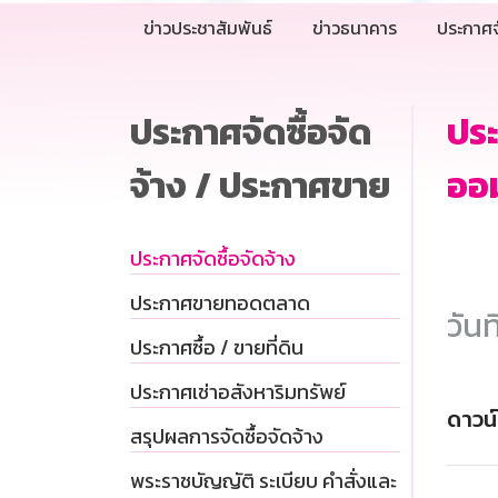
ข่าวประชาสัมพันธ์
ข่าวธนาคาร
ประกาศจ
ประกาศจัดซื้อจัด
ปร
จ้าง / ประกาศขาย
ออ
ประกาศจัดซื้อจัดจ้าง
ประกาศขายทอดตลาด
วันท
ประกาศซื้อ / ขายที่ดิน
ประกาศเช่าอสังหาริมทรัพย์
ดาวน
สรุปผลการจัดซื้อจัดจ้าง
พระราชบัญญัติ ระเบียบ คำสั่งและ