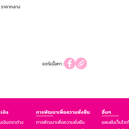
ราคากลาง
แชร์เนื้อหา :
เงิน
การพัฒนาเพื่อความยั่งยืน
อื่นๆ
นเงินตราต่าง
การพัฒนาเพื่อความยั่งยืน
แผนผังเว็บไซต