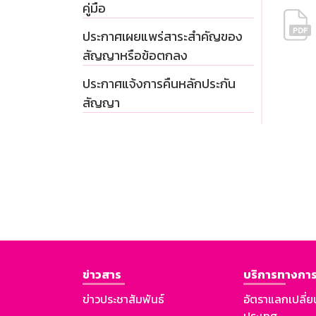
คู่มือ
ประกาศเผยแพร่สาระสำคัญของ
สัญญาหรือข้อตกลง
ประกาศแจ้งการคืนหลักประกัน
สัญญา
ข่าวสาร
บริการทางการ
ข่าวประชาสัมพันธ์
อัตราแลกเปลี่ย