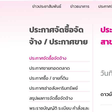
ข่าวประชาสัมพันธ์
ข่าวธนาคาร
ประกาศจ
ประกาศจัดซื้อจัด
ปร
จ้าง / ประกาศขาย
สาข
ประกาศจัดซื้อจัดจ้าง
ประกาศขายทอดตลาด
วันท
ประกาศซื้อ / ขายที่ดิน
ประกาศเช่าอสังหาริมทรัพย์
ดาวน
สรุปผลการจัดซื้อจัดจ้าง
พระราชบัญญัติ ระเบียบ คำสั่งและ