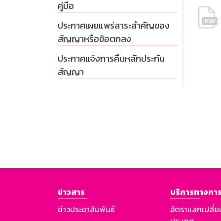
คู่มือ
ประกาศเผยแพร่สาระสำคัญของ
สัญญาหรือข้อตกลง
ประกาศแจ้งการคืนหลักประกัน
สัญญา
ข่าวสาร
บริการทางการ
ข่าวประชาสัมพันธ์
อัตราแลกเปลี่ย