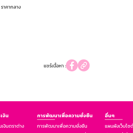
ราคากลาง
แชร์เนื้อหา :
เงิน
การพัฒนาเพื่อความยั่งยืน
อื่นๆ
นเงินตราต่าง
การพัฒนาเพื่อความยั่งยืน
แผนผังเว็บไซต