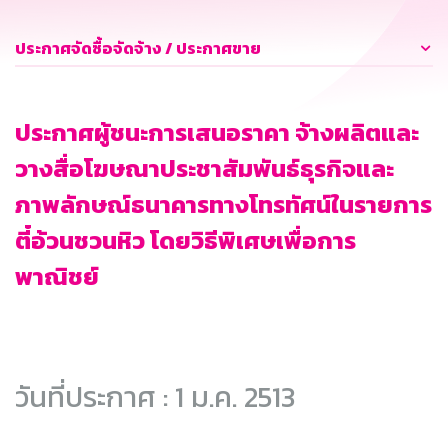
ประกาศจัดซื้อจัดจ้าง / ประกาศขาย
ประกาศผู้ชนะการเสนอราคา จ้างผลิตและ
วางสื่อโฆษณาประชาสัมพันธ์ธุรกิจและ
ภาพลักษณ์ธนาคารทางโทรทัศน์ในรายการ
ตี๋อ้วนชวนหิว โดยวิธีพิเศษเพื่อการ
พาณิชย์
วันที่ประกาศ : 1 ม.ค. 2513