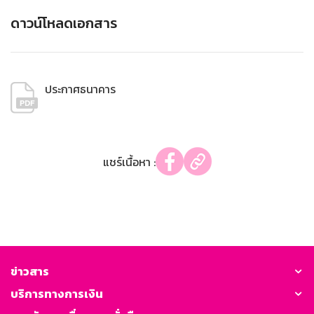
ดาวน์โหลดเอกสาร
ประกาศธนาคาร
แชร์เนื้อหา :
ข่าวสาร
บริการทางการเงิน