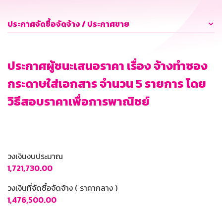
ประกาศจัดซื้อจัดจ้าง / ประกาศขาย
ประกาศผู้ชนะเสนอราคา เรื่อง จ้างทำซอง
กระดาษใส่เอกสาร จำนวน 5 รายการ โดย
วิธีสอบราคาเพื่อการพาณิชย์
วงเงินงบประมาณ
1,721,730.00
วงเงินที่จัดซื้อจัดจ้าง ( ราคากลาง )
1,476,500.00