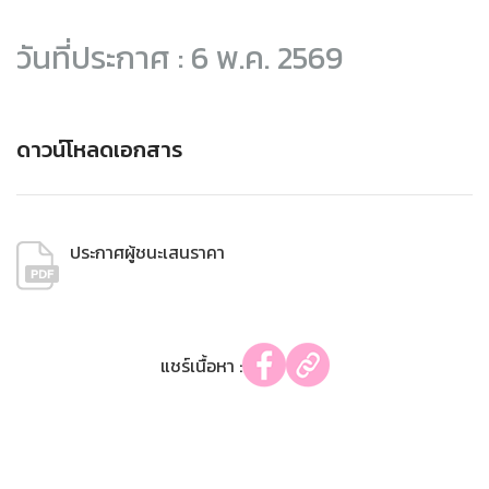
วันที่ประกาศ : 6 พ.ค. 2569
ดาวน์โหลดเอกสาร
ประกาศผู้ชนะเสนราคา
แชร์เนื้อหา :