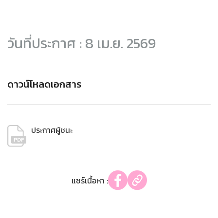
วันที่ประกาศ : 8 เม.ย. 2569
ดาวน์โหลดเอกสาร
ประกาศผู้ชนะ
แชร์เนื้อหา :