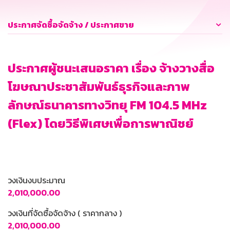
ประกาศจัดซื้อจัดจ้าง / ประกาศขาย
ประกาศผู้ชนะเสนอราคา เรื่อง จ้างวางสื่อ
โฆษณาประชาสัมพันธ์ธุรกิจและภาพ
ลักษณ์ธนาคารทางวิทยุ FM 104.5 MHz
(Flex) โดยวิธีพิเศษเพื่อการพาณิชย์
วงเงินงบประมาณ
2,010,000.00
วงเงินที่จัดซื้อจัดจ้าง ( ราคากลาง )
2,010,000.00