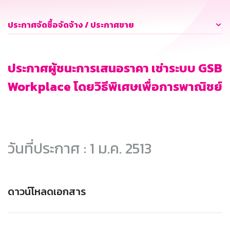
ประกาศจัดซื้อจัดจ้าง / ประกาศขาย
ประกาศผู้ชนะการเสนอราคา เช่าระบบ GSB
Workplace โดยวิธีพิเศษเพื่อการพาณิชย์
วันที่ประกาศ : 1 ม.ค. 2513
ดาวน์โหลดเอกสาร