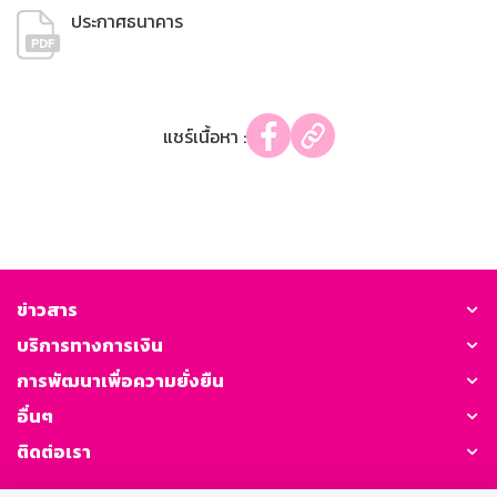
ประกาศธนาคาร
แชร์เนื้อหา :
ข่าวสาร
บริการทางการเงิน
การพัฒนาเพื่อความยั่งยืน
อื่นๆ
ติดต่อเรา