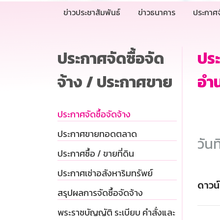
ข่าวประชาสัมพันธ์
ข่าวธนาคาร
ประกาศจ
ประกาศจัดซื้อจัด
ประ
จ้าง / ประกาศขาย
อำน
ประกาศจัดซื้อจัดจ้าง
ประกาศขายทอดตลาด
วันท
ประกาศซื้อ / ขายที่ดิน
ประกาศเช่าอสังหาริมทรัพย์
ดาวน
สรุปผลการจัดซื้อจัดจ้าง
พระราชบัญญัติ ระเบียบ คำสั่งและ