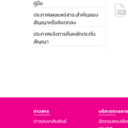
คู่มือ
ประกาศเผยแพร่สาระสำคัญของ
สัญญาหรือข้อตกลง
ประกาศแจ้งการคืนหลักประกัน
สัญญา
ข่าวสาร
บริการทางการ
ข่าวประชาสัมพันธ์
อัตราแลกเปลี่ย