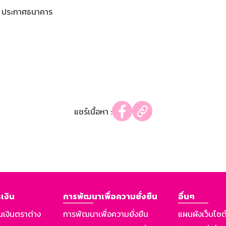
ประกาศธนาคาร
แชร์เนื้อหา :
เงิน
การพัฒนาเพื่อความยั่งยืน
อื่นๆ
นเงินตราต่าง
การพัฒนาเพื่อความยั่งยืน
แผนผังเว็บไซต