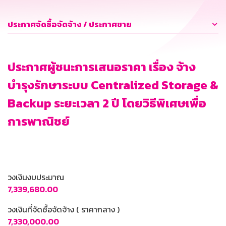
ประกาศจัดซื้อจัดจ้าง / ประกาศขาย
ประกาศผู้ชนะการเสนอราคา เรื่อง จ้าง
บำรุงรักษาระบบ Centralized Storage &
Backup ระยะเวลา 2 ปี โดยวิธีพิเศษเพื่อ
การพาณิชย์
วงเงินงบประมาณ
7,339,680.00
วงเงินที่จัดซื้อจัดจ้าง ( ราคากลาง )
7,330,000.00