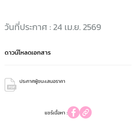
วันที่ประกาศ : 24 เม.ย. 2569
ดาวน์โหลดเอกสาร
ประกาศผู้ชนะเสนอราคา
แชร์เนื้อหา :