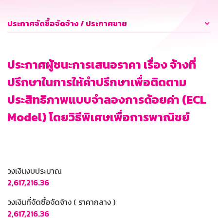
ประกาศจัดซื้อจัดจ้าง / ประกาศขาย
ประกาศผู้ชนะการเสนอราคา เรื่อง จ้างที่
ปรึกษาในการให้คำปรึกษาเพื่อติดตาม
ประสิทธิภาพแบบจำลองการด้อยค่า (ECL
Model) โดยวิธีพิเศษเพื่อการพาณิชย์
วงเงินงบประมาณ
2,617,216.36
วงเงินที่จัดซื้อจัดจ้าง ( ราคากลาง )
2,617,216.36