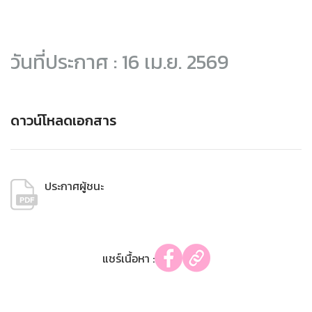
วันที่ประกาศ : 16 เม.ย. 2569
ดาวน์โหลดเอกสาร
ประกาศผู้ชนะ
แชร์เนื้อหา :