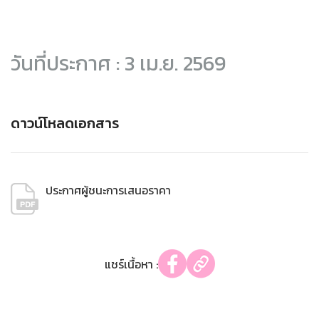
วันที่ประกาศ : 3 เม.ย. 2569
ดาวน์โหลดเอกสาร
ประกาศผู้ชนะการเสนอราคา
แชร์เนื้อหา :