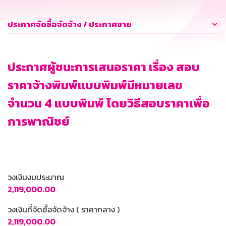
ประกาศจัดซื้อจัดจ้าง / ประกาศขาย
ประกาศผู้ชนะการเสนอราคา เรื่อง สอบ
ราคาจ้างพิมพ์แบบพิมพ์มีหมายเลข
จำนวน 4 แบบพิมพ์ โดยวิธีสอบราคาเพื่อ
การพาณิชย์
วงเงินงบประมาณ
2,119,000.00
วงเงินที่จัดซื้อจัดจ้าง ( ราคากลาง )
2,119,000.00