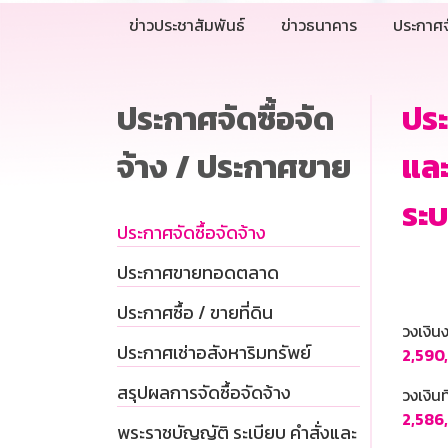
ข่าวประชาสัมพันธ์
ข่าวธนาคาร
ประกาศจ
ประกาศจัดซื้อจัด
ประ
จ้าง / ประกาศขาย
และ
ระบ
ประกาศจัดซื้อจัดจ้าง
ประกาศขายทอดตลาด
ประกาศซื้อ / ขายที่ดิน
วงเงิ
ประกาศเช่าอสังหาริมทรัพย์
2,590
สรุปผลการจัดซื้อจัดจ้าง
วงเงินท
2,586
พระราชบัญญัติ ระเบียบ คำสั่งและ