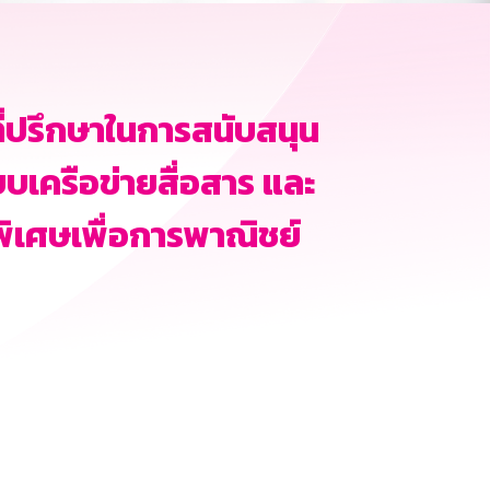
ที่ปรึกษาในการสนับสนุน
เครือข่ายสื่อสาร และ
ิเศษเพื่อการพาณิชย์