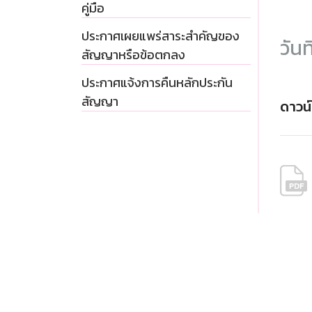
คู่มือ
ประกาศเผยแพร่สาระสำคัญของ
วัน
สัญญาหรือข้อตกลง
ประกาศแจ้งการคืนหลักประกัน
สัญญา
ดาวน