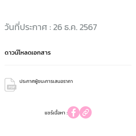
วันที่ประกาศ : 26 ธ.ค. 2567
ดาวน์โหลดเอกสาร
ประกาศผู้ชนะการเสนอราคา
แชร์เนื้อหา :