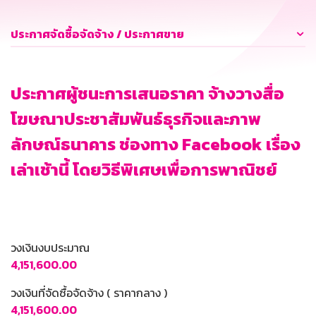
ประกาศจัดซื้อจัดจ้าง / ประกาศขาย
ประกาศผู้ชนะการเสนอราคา จ้างวางสื่อ
โฆษณาประชาสัมพันธ์ธุรกิจและภาพ
ลักษณ์ธนาคาร ช่องทาง Facebook เรื่อง
เล่าเช้านี้ โดยวิธีพิเศษเพื่อการพาณิชย์
วงเงินงบประมาณ
4,151,600.00
วงเงินที่จัดซื้อจัดจ้าง ( ราคากลาง )
4,151,600.00