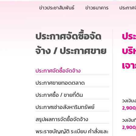
ข่าวประชาสัมพันธ์
ข่าวธนาคาร
ประกาศจ
ประกาศจัดซื้อจัด
ประ
จ้าง / ประกาศขาย
บริ
เจา
ประกาศจัดซื้อจัดจ้าง
ประกาศขายทอดตลาด
ประกาศซื้อ / ขายที่ดิน
วงเงิ
ประกาศเช่าอสังหาริมทรัพย์
2,900
สรุปผลการจัดซื้อจัดจ้าง
วงเงินท
2,900
พระราชบัญญัติ ระเบียบ คำสั่งและ