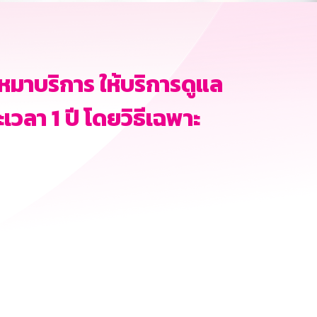
หมาบริการ ให้บริการดูแล
ลา 1 ปี โดยวิธีเฉพาะ