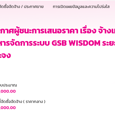
ัดซื้อจัดจ้าง / ประกาศขาย
การเปิดเผยข้อมูลและความโปร่งใส
กาศผู้ชนะการเสนอราคา เรื่อง จ้างเ
หารจัดการระบบ GSB WISDOM ระยะเว
ะจง
นงบประมาณ
,000.00
ี่จัดซื้อจัดจ้าง ( ราคากลาง )
,000.00