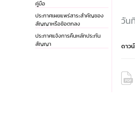
คู่มือ
ประกาศเผยแพร่สาระสำคัญของ
วันท
สัญญาหรือข้อตกลง
ประกาศแจ้งการคืนหลักประกัน
สัญญา
ดาวน