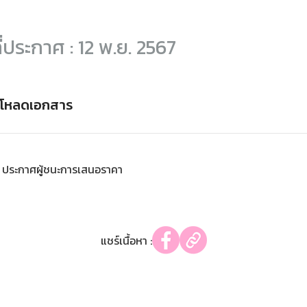
ี่ประกาศ : 12 พ.ย. 2567
์โหลดเอกสาร
ประกาศผู้ชนะการเสนอราคา
แชร์เนื้อหา :