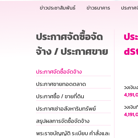
ข่าวประชาสัมพันธ์
ข่าวธนาคาร
ประกาศจ
ประกาศจัดซื้อจัด
ประ
จ้าง / ประกาศขาย
dSt
ประกาศจัดซื้อจัดจ้าง
ประกาศขายทอดตลาด
วงเงิ
4,191,
ประกาศซื้อ / ขายที่ดิน
วงเงินท
ประกาศเช่าอสังหาริมทรัพย์
4,191,
สรุปผลการจัดซื้อจัดจ้าง
พระราชบัญญัติ ระเบียบ คำสั่งและ