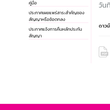
คู่มือ
วันท
ประกาศเผยแพร่สาระสำคัญของ
สัญญาหรือข้อตกลง
ดาวน
ประกาศแจ้งการคืนหลักประกัน
สัญญา