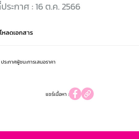
ี่ประกาศ : 16 ต.ค. 2566
์โหลดเอกสาร
ประกาศผู้ชนะการเสนอราคา
แชร์เนื้อหา :