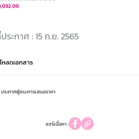
0,032.00
ี่ประกาศ : 15 ก.ย. 2565
์โหลดเอกสาร
ประกาศผู้ชนะการเสนอราคา
แชร์เนื้อหา :