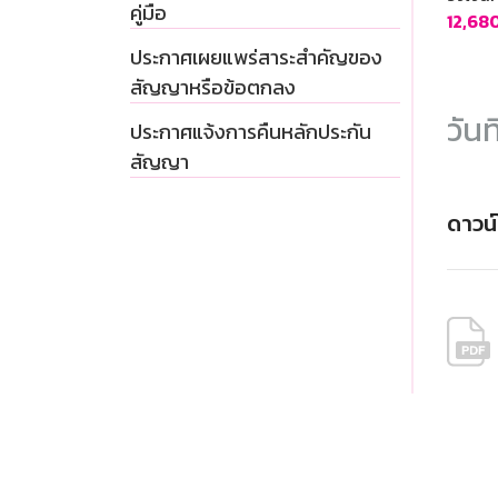
คู่มือ
12,68
ประกาศเผยแพร่สาระสำคัญของ
สัญญาหรือข้อตกลง
วันท
ประกาศแจ้งการคืนหลักประกัน
สัญญา
ดาวน