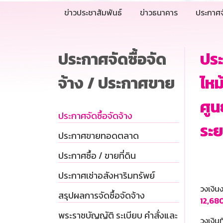
ข่าวประชาสัมพันธ์
ข่าวธนาคาร
ประกาศจ
ประกาศจัดซื้อจัด
ประ
จ้าง / ประกาศขาย
ไหม
ศูน
ประกาศจัดซื้อจัดจ้าง
ระย
ประกาศขายทอดตลาด
ประกาศซื้อ / ขายที่ดิน
ประกาศเช่าอสังหาริมทรัพย์
วงเงิ
สรุปผลการจัดซื้อจัดจ้าง
12,680
พระราชบัญญัติ ระเบียบ คำสั่งและ
วงเงินท