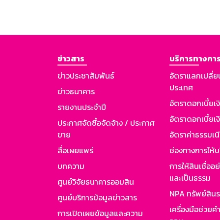
ข่าวสาร
บริการทางการ
ข่าวประชาสัมพันธ์
อัตราแลกเปลี่ย
ประเทศ
ข่าวธนาคาร
อัตราดอกเบี้ยเ
รายงานประจำปี
อัตราดอกเบี้ยเงิ
ประกาศจัดซื้อจัดจ้าง / ประกาศ
ขาย
อัตราค่าธรรมเน
สื่อเผยแพร่
ช่องทางการให้บ
บทความ
การให้สินเชื่ออ
และเป็นธรรม
ศูนย์วิจัยธนาคารออมสิน
NPA ทรัพย์สิน
ศูนย์บริการข้อมูลข่าวสาร
เครื่องมือช่วยค
การเปิดเผยข้อมูลและความ