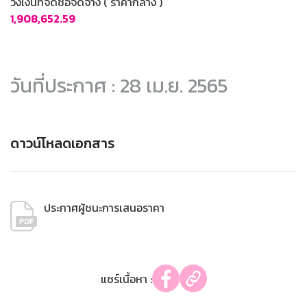
วงเงินที่จัดซื้อจัดจ้าง ( ราคากลาง )
1,908,652.59
วันที่ประกาศ : 28 เม.ย. 2565
ดาวน์โหลดเอกสาร
ประกาศผู้ชนะการเสนอราคา
แชร์เนื้อหา :