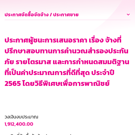
ประกาศจัดซื้อจัดจ้าง / ประกาศขาย
ประกาศผู้ชนะการเสนอราคา เรื่อง จ้างที่
ปรึกษาสอบทานการคำนวณสำรองประกัน
ภัย รายไตรมาส และการกำหนดสมมติฐาน
ที่เป็นค่าประมาณการที่ดีที่สุด ประจำปี
2565 โดยวิธีพิเศษเพื่อการพาณิชย์
วงเงินงบประมาณ
1,912,400.00