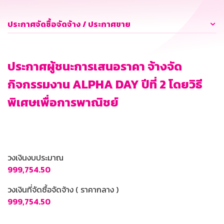
ประกาศจัดซื้อจัดจ้าง / ประกาศขาย
ประกาศผู้ชนะการเสนอราคา จ้างจัด
กิจกรรมงาน ALPHA DAY ปีที่ 2 โดยวิธี
พิเศษเพื่อการพาณิชย์
วงเงินงบประมาณ
999,754.50
วงเงินที่จัดซื้อจัดจ้าง ( ราคากลาง )
999,754.50