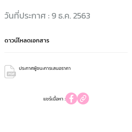
วันที่ประกาศ : 9 ธ.ค. 2563
ดาวน์โหลดเอกสาร
ประกาศผู้ชนะการเสนอราคา
แชร์เนื้อหา :