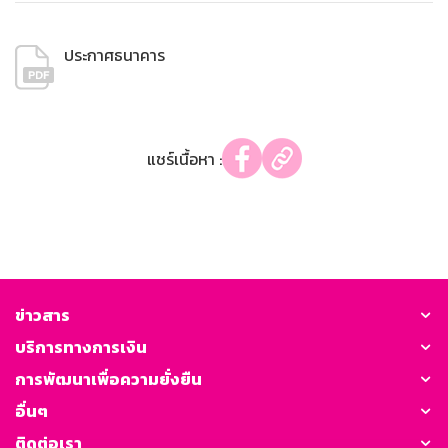
ประกาศธนาคาร
แชร์เนื้อหา :
ข่าวสาร
บริการทางการเงิน
การพัฒนาเพื่อความยั่งยืน
อื่นๆ
ติดต่อเรา