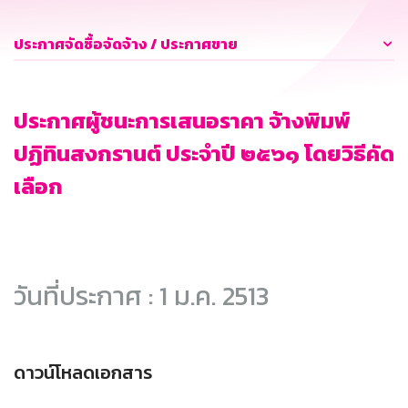
ประกาศจัดซื้อจัดจ้าง / ประกาศขาย
ประกาศผู้ชนะการเสนอราคา จ้างพิมพ์
ปฏิทินสงกรานต์ ประจำปี ๒๕๖๑ โดยวิธีคัด
เลือก
วันที่ประกาศ : 1 ม.ค. 2513
ดาวน์โหลดเอกสาร