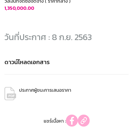
วงเงินที่จัดซื้อจัดจ้าง ( ราคากลาง )
1,350,000.00
วันที่ประกาศ : 8 ก.ย. 2563
ดาวน์โหลดเอกสาร
ประกาศผู้ชนะการเสนอราคา
แชร์เนื้อหา :