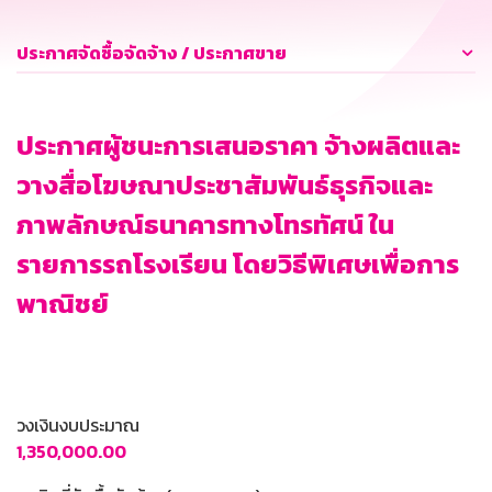
ประกาศจัดซื้อจัดจ้าง / ประกาศขาย
ประกาศผู้ชนะการเสนอราคา จ้างผลิตและ
วางสื่อโฆษณาประชาสัมพันธ์ธุรกิจและ
ภาพลักษณ์ธนาคารทางโทรทัศน์ ใน
รายการรถโรงเรียน โดยวิธีพิเศษเพื่อการ
พาณิชย์
วงเงินงบประมาณ
1,350,000.00