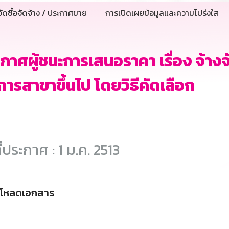
ัดซื้อจัดจ้าง / ประกาศขาย
การเปิดเผยข้อมูลและความโปร่งใส
กาศผู้ชนะการเสนอราคา เรื่อง จ้างจั
การสาขาขึ้นไป โดยวิธีคัดเลือก
ี่ประกาศ : 1 ม.ค. 2513
์โหลดเอกสาร