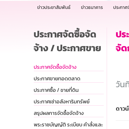
ข่าวประชาสัมพันธ์
ข่าวธนาคาร
ประกาศจ
ประกาศจัดซื้อจัด
ประ
จ้าง / ประกาศขาย
จัด
ประกาศจัดซื้อจัดจ้าง
ประกาศขายทอดตลาด
วันท
ประกาศซื้อ / ขายที่ดิน
ประกาศเช่าอสังหาริมทรัพย์
ดาวน
สรุปผลการจัดซื้อจัดจ้าง
พระราชบัญญัติ ระเบียบ คำสั่งและ