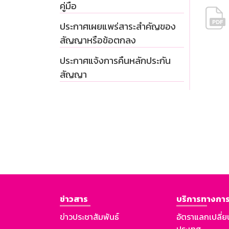
คู่มือ
ประกาศเผยแพร่สาระสำคัญของ
สัญญาหรือข้อตกลง
ประกาศแจ้งการคืนหลักประกัน
สัญญา
ข่าวสาร
บริการทางการ
ข่าวประชาสัมพันธ์
อัตราแลกเปลี่ย