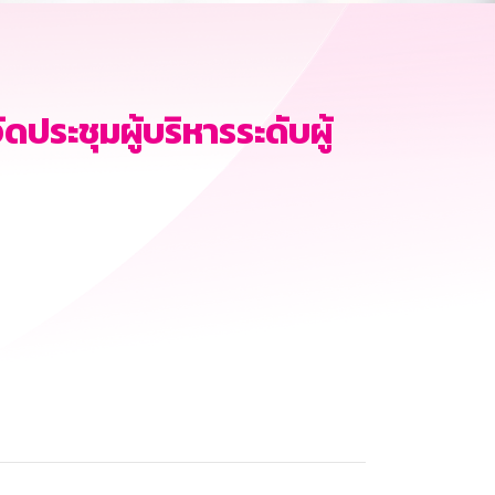
ดประชุมผู้บริหารระดับผู้