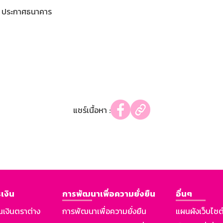
ประกาศธนาคาร
แชร์เนื้อหา :
เงิน
การพัฒนาเพื่อความยั่งยืน
อื่นๆ
นเงินตราต่าง
การพัฒนาเพื่อความยั่งยืน
แผนผังเว็บไซต