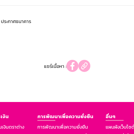
ประกาศธนาคาร
แชร์เนื้อหา :
เงิน
การพัฒนาเพื่อความยั่งยืน
อื่นๆ
นเงินตราต่าง
การพัฒนาเพื่อความยั่งยืน
แผนผังเว็บไซต