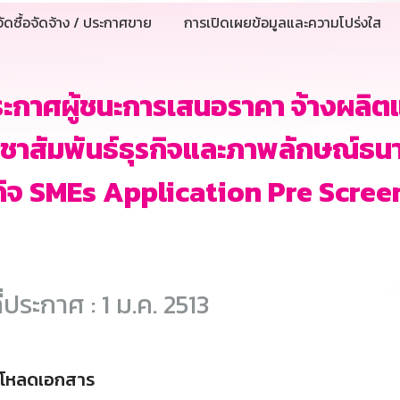
ัดซื้อจัดจ้าง / ประกาศขาย
การเปิดเผยข้อมูลและความโปร่งใส
ะกาศผู้ชนะการเสนอราคา จ้างผลิต
ชาสัมพันธ์ธุรกิจและภาพลักษณ์ธนา
กิจ SMEs Application Pre Scre
ี่ประกาศ : 1 ม.ค. 2513
์โหลดเอกสาร