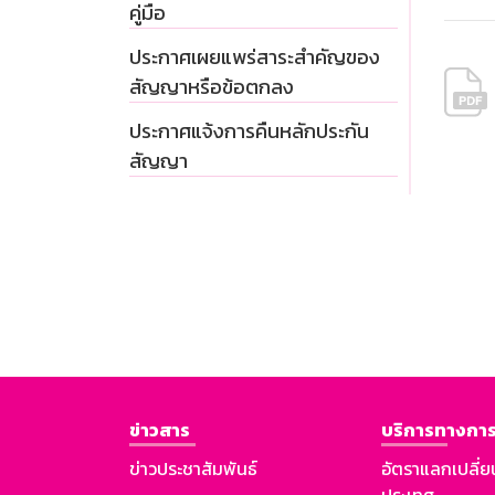
คู่มือ
ประกาศเผยแพร่สาระสำคัญของ
สัญญาหรือข้อตกลง
ประกาศแจ้งการคืนหลักประกัน
สัญญา
ข่าวสาร
บริการทางการ
ข่าวประชาสัมพันธ์
อัตราแลกเปลี่ย