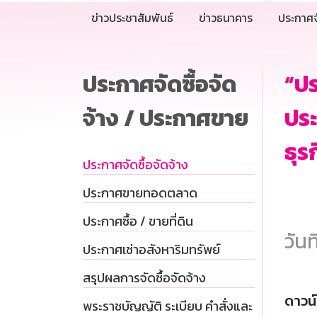
ข่าวประชาสัมพันธ์
ข่าวธนาคาร
ประกาศจ
ประกาศจัดซื้อจัด
“ปร
จ้าง / ประกาศขาย
ประ
ธุร
ประกาศจัดซื้อจัดจ้าง
ประกาศขายทอดตลาด
ประกาศซื้อ / ขายที่ดิน
วันท
ประกาศเช่าอสังหาริมทรัพย์
สรุปผลการจัดซื้อจัดจ้าง
ดาวน
พระราชบัญญัติ ระเบียบ คำสั่งและ