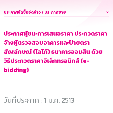
ประกาศจัดซื้อจัดจ้าง / ประกาศขาย
ประกาศผู้ชนะการเสนอราคา ประกวดราคา
จ้างผู้ตรวจสอบอาคารและป้ายตรา
สัญลักษณ์ (โลโก้) ธนาคารออมสิน ด้วย
วิธีประกวดราคาอิเล็กทรอนิกส์ (e-
bidding)
วันที่ประกาศ : 1 ม.ค. 2513