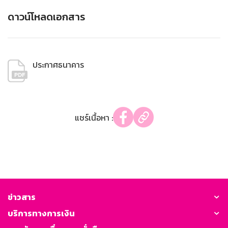
ดาวน์โหลดเอกสาร
ประกาศธนาคาร
แชร์เนื้อหา :
ข่าวสาร
บริการทางการเงิน